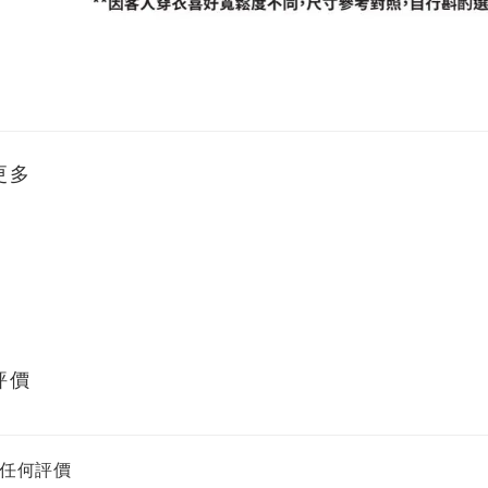
更多
評價
任何評價