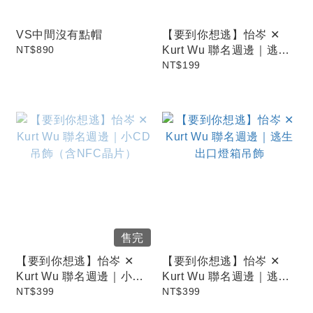
VS中間沒有點帽
【要到你想逃】怡岑 ✕
NT$890
Kurt Wu 聯名週邊｜逃生
貼
NT$199
售完
【要到你想逃】怡岑 ✕
【要到你想逃】怡岑 ✕
Kurt Wu 聯名週邊｜小CD
Kurt Wu 聯名週邊｜逃生
吊飾（含NFC晶片）
NT$399
出口燈箱吊飾
NT$399