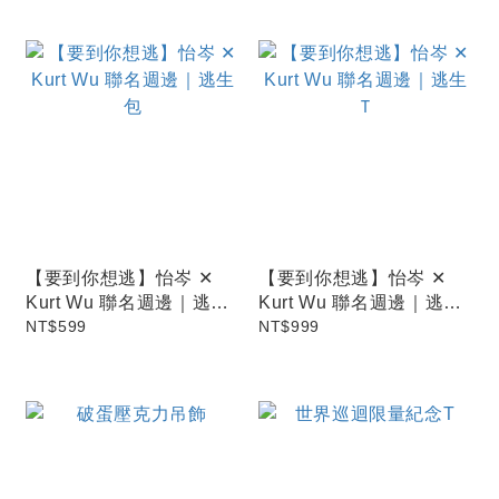
【要到你想逃】怡岑 ✕
【要到你想逃】怡岑 ✕
Kurt Wu 聯名週邊｜逃生
Kurt Wu 聯名週邊｜逃生
包
NT$599
Ｔ
NT$999