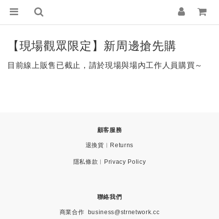
【現場觀眾限定】新周邊搶先購
目前線上販售已截止，請於現場與場內工作人員購買～
顧客服務
退換貨︱Returns
隱私條款︱Privacy Policy
聯絡我們
商業合作
business@strnetwork.cc